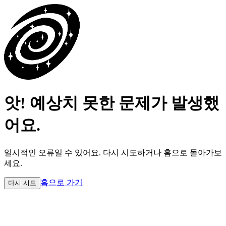
앗! 예상치 못한 문제가 발생했
어요.
일시적인 오류일 수 있어요.
다시 시도하거나 홈으로 돌아가보
세요.
홈으로 가기
다시 시도