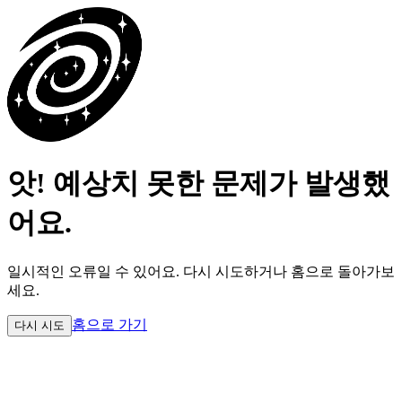
앗! 예상치 못한 문제가 발생했
어요.
일시적인 오류일 수 있어요.
다시 시도하거나 홈으로 돌아가보
세요.
홈으로 가기
다시 시도