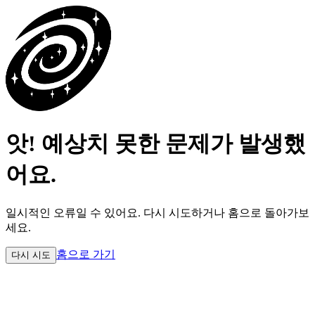
앗! 예상치 못한 문제가 발생했
어요.
일시적인 오류일 수 있어요.
다시 시도하거나 홈으로 돌아가보
세요.
홈으로 가기
다시 시도