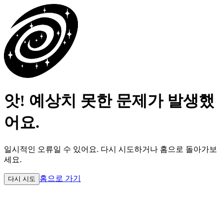
앗! 예상치 못한 문제가 발생했
어요.
일시적인 오류일 수 있어요.
다시 시도하거나 홈으로 돌아가보
세요.
홈으로 가기
다시 시도