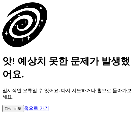
앗! 예상치 못한 문제가 발생했
어요.
일시적인 오류일 수 있어요.
다시 시도하거나 홈으로 돌아가보
세요.
홈으로 가기
다시 시도