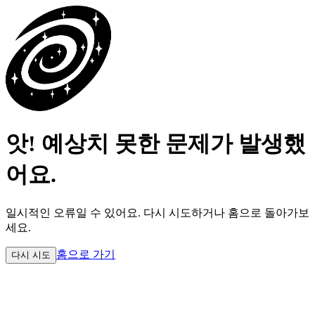
앗! 예상치 못한 문제가 발생했
어요.
일시적인 오류일 수 있어요.
다시 시도하거나 홈으로 돌아가보
세요.
홈으로 가기
다시 시도