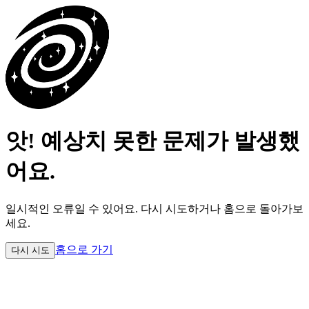
앗! 예상치 못한 문제가 발생했
어요.
일시적인 오류일 수 있어요.
다시 시도하거나 홈으로 돌아가보
세요.
홈으로 가기
다시 시도