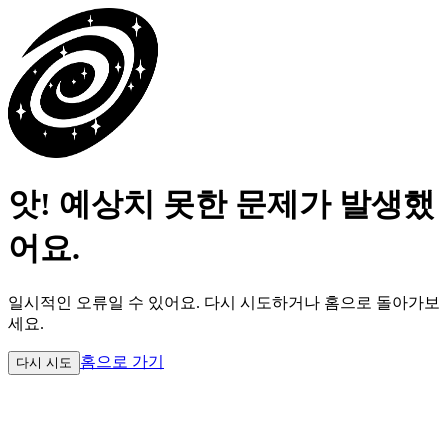
앗! 예상치 못한 문제가 발생했
어요.
일시적인 오류일 수 있어요.
다시 시도하거나 홈으로 돌아가보
세요.
홈으로 가기
다시 시도