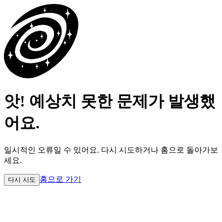
앗! 예상치 못한 문제가 발생했
어요.
일시적인 오류일 수 있어요.
다시 시도하거나 홈으로 돌아가보
세요.
홈으로 가기
다시 시도