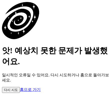
앗! 예상치 못한 문제가 발생했
어요.
일시적인 오류일 수 있어요.
다시 시도하거나 홈으로 돌아가보
세요.
홈으로 가기
다시 시도