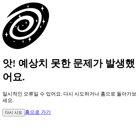
앗! 예상치 못한 문제가 발생했
어요.
일시적인 오류일 수 있어요.
다시 시도하거나 홈으로 돌아가보
세요.
홈으로 가기
다시 시도