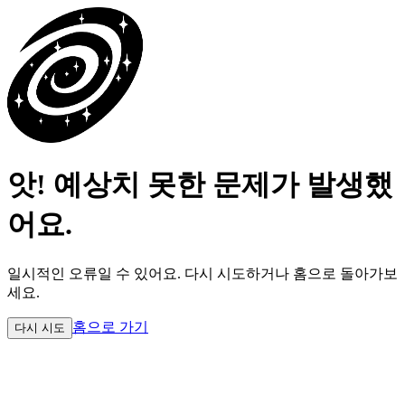
앗! 예상치 못한 문제가 발생했
어요.
일시적인 오류일 수 있어요.
다시 시도하거나 홈으로 돌아가보
세요.
홈으로 가기
다시 시도