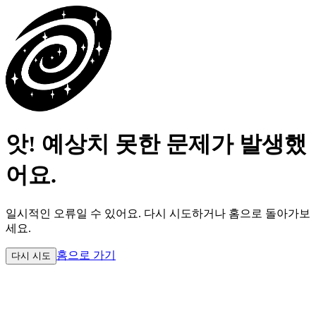
앗! 예상치 못한 문제가 발생했
어요.
일시적인 오류일 수 있어요.
다시 시도하거나 홈으로 돌아가보
세요.
홈으로 가기
다시 시도