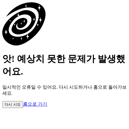
앗! 예상치 못한 문제가 발생했
어요.
일시적인 오류일 수 있어요.
다시 시도하거나 홈으로 돌아가보
세요.
홈으로 가기
다시 시도