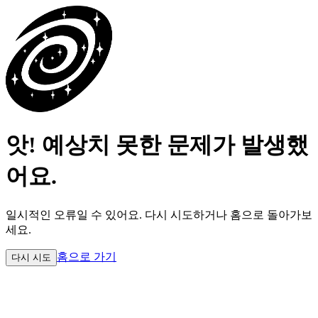
앗! 예상치 못한 문제가 발생했
어요.
일시적인 오류일 수 있어요.
다시 시도하거나 홈으로 돌아가보
세요.
홈으로 가기
다시 시도