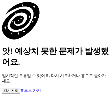
앗! 예상치 못한 문제가 발생했
어요.
일시적인 오류일 수 있어요.
다시 시도하거나 홈으로 돌아가보
세요.
홈으로 가기
다시 시도