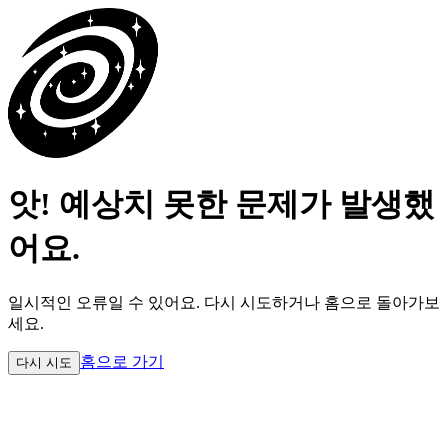
앗! 예상치 못한 문제가 발생했
어요.
일시적인 오류일 수 있어요.
다시 시도하거나 홈으로 돌아가보
세요.
홈으로 가기
다시 시도