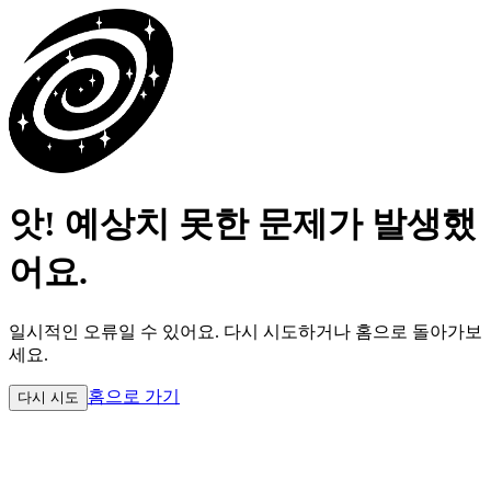
앗! 예상치 못한 문제가 발생했
어요.
일시적인 오류일 수 있어요.
다시 시도하거나 홈으로 돌아가보
세요.
홈으로 가기
다시 시도