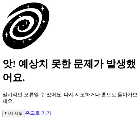
앗! 예상치 못한 문제가 발생했
어요.
일시적인 오류일 수 있어요.
다시 시도하거나 홈으로 돌아가보
세요.
홈으로 가기
다시 시도