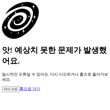
앗! 예상치 못한 문제가 발생했
어요.
일시적인 오류일 수 있어요.
다시 시도하거나 홈으로 돌아가보
세요.
홈으로 가기
다시 시도