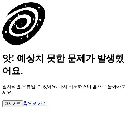
앗! 예상치 못한 문제가 발생했
어요.
일시적인 오류일 수 있어요.
다시 시도하거나 홈으로 돌아가보
세요.
홈으로 가기
다시 시도