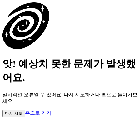
앗! 예상치 못한 문제가 발생했
어요.
일시적인 오류일 수 있어요.
다시 시도하거나 홈으로 돌아가보
세요.
홈으로 가기
다시 시도