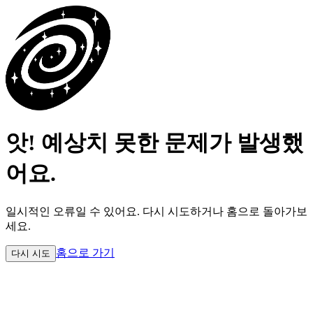
앗! 예상치 못한 문제가 발생했
어요.
일시적인 오류일 수 있어요.
다시 시도하거나 홈으로 돌아가보
세요.
홈으로 가기
다시 시도