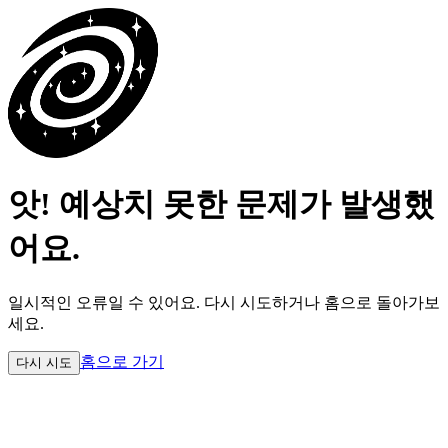
앗! 예상치 못한 문제가 발생했
어요.
일시적인 오류일 수 있어요.
다시 시도하거나 홈으로 돌아가보
세요.
홈으로 가기
다시 시도