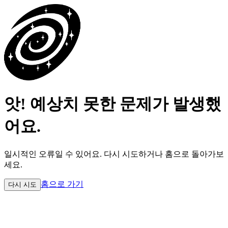
앗! 예상치 못한 문제가 발생했
어요.
일시적인 오류일 수 있어요.
다시 시도하거나 홈으로 돌아가보
세요.
홈으로 가기
다시 시도