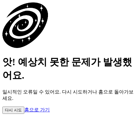
앗! 예상치 못한 문제가 발생했
어요.
일시적인 오류일 수 있어요.
다시 시도하거나 홈으로 돌아가보
세요.
홈으로 가기
다시 시도