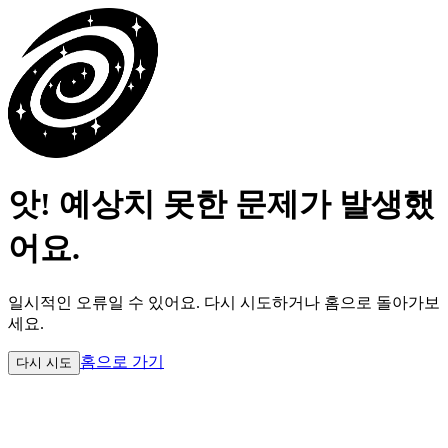
앗! 예상치 못한 문제가 발생했
어요.
일시적인 오류일 수 있어요.
다시 시도하거나 홈으로 돌아가보
세요.
홈으로 가기
다시 시도