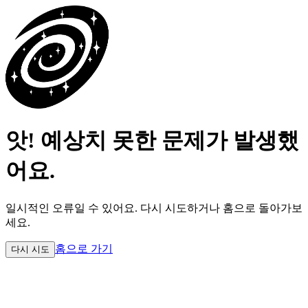
앗! 예상치 못한 문제가 발생했
어요.
일시적인 오류일 수 있어요.
다시 시도하거나 홈으로 돌아가보
세요.
홈으로 가기
다시 시도