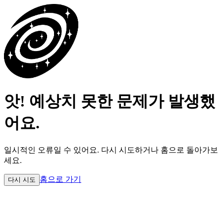
앗! 예상치 못한 문제가 발생했
어요.
일시적인 오류일 수 있어요.
다시 시도하거나 홈으로 돌아가보
세요.
홈으로 가기
다시 시도