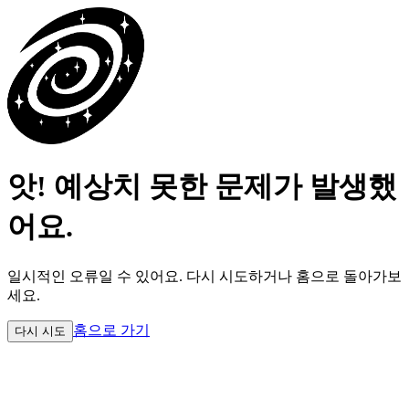
앗! 예상치 못한 문제가 발생했
어요.
일시적인 오류일 수 있어요.
다시 시도하거나 홈으로 돌아가보
세요.
홈으로 가기
다시 시도