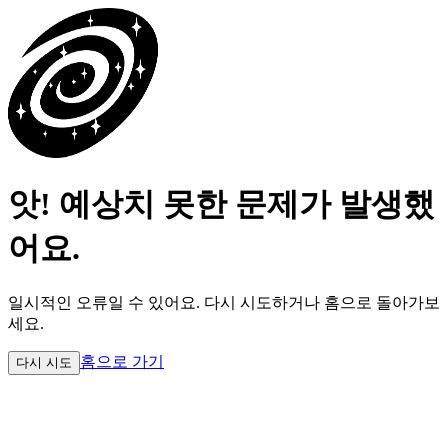
앗! 예상치 못한 문제가 발생했
어요.
일시적인 오류일 수 있어요.
다시 시도하거나 홈으로 돌아가보
세요.
홈으로 가기
다시 시도