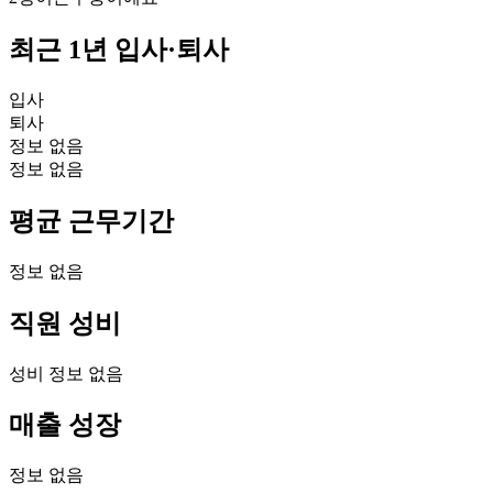
최근 1년 입사·퇴사
입사
퇴사
정보 없음
정보 없음
평균 근무기간
정보 없음
직원 성비
성비 정보 없음
매출 성장
정보 없음