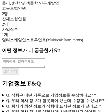
물리, 화학 및 생물학 연구개발업
고용보험인원
2명
산재보험인원
2명
사업장수
1개
멀티스케일인스트루먼트(MultiscaleInstruments)
어떤 정보가 더 궁금한가요?
요청하기
기업정보 F&Q
Q.
직행은 어떤 기준으로 기업정보를 수집하나요?
Q.
우리 회사 정보가 잘못되어 있는데 수정할 수 있나요?
Q.
회사의 최신 정보와 직행에 표시된 정보가 달라요.
Q.
우리 회사 정보를 삭제하거나 비공개하고 싶어요.