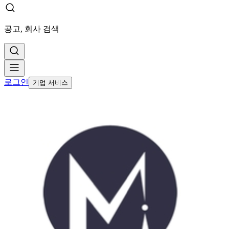
공고, 회사 검색
로그인
기업 서비스