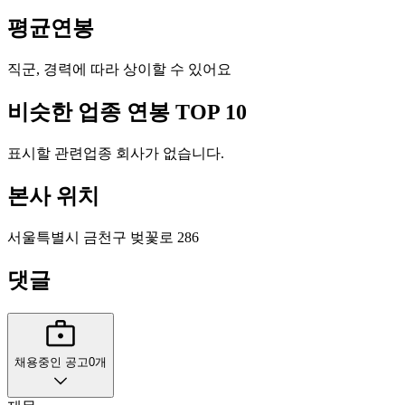
평균연봉
직군, 경력에 따라 상이할 수 있어요
비슷한 업종 연봉 TOP 10
표시할 관련업종 회사가 없습니다.
본사 위치
서울특별시 금천구 벚꽃로 286
댓글
채용중인 공고
0
개