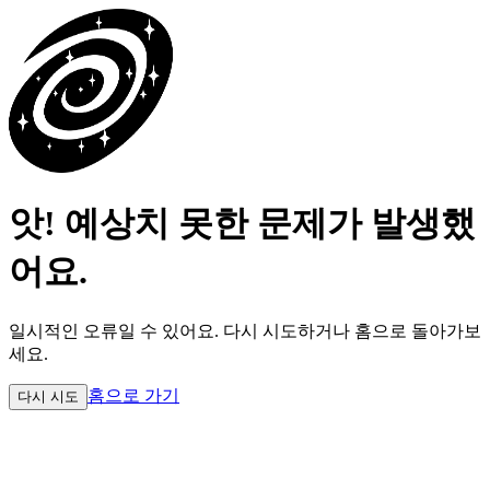
앗! 예상치 못한 문제가 발생했
어요.
일시적인 오류일 수 있어요.
다시 시도하거나 홈으로 돌아가보
세요.
홈으로 가기
다시 시도