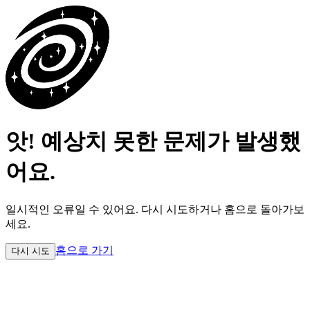
앗! 예상치 못한 문제가 발생했
어요.
일시적인 오류일 수 있어요.
다시 시도하거나 홈으로 돌아가보
세요.
홈으로 가기
다시 시도