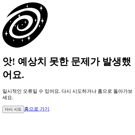
앗! 예상치 못한 문제가 발생했
어요.
일시적인 오류일 수 있어요.
다시 시도하거나 홈으로 돌아가보
세요.
홈으로 가기
다시 시도