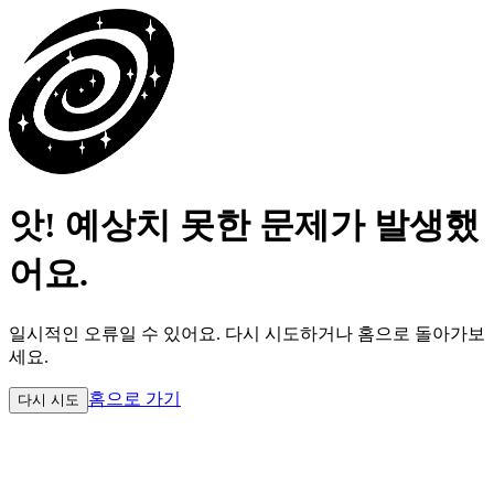
앗! 예상치 못한 문제가 발생했
어요.
일시적인 오류일 수 있어요.
다시 시도하거나 홈으로 돌아가보
세요.
홈으로 가기
다시 시도