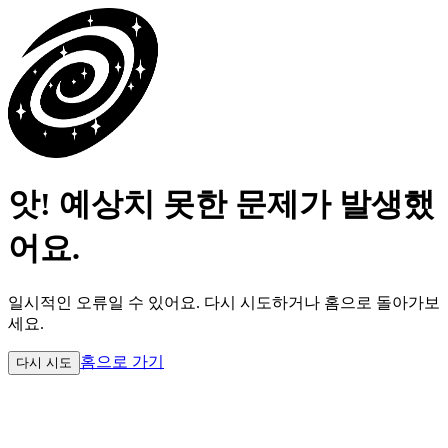
앗! 예상치 못한 문제가 발생했
어요.
일시적인 오류일 수 있어요.
다시 시도하거나 홈으로 돌아가보
세요.
홈으로 가기
다시 시도