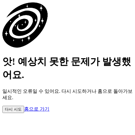
앗! 예상치 못한 문제가 발생했
어요.
일시적인 오류일 수 있어요.
다시 시도하거나 홈으로 돌아가보
세요.
홈으로 가기
다시 시도