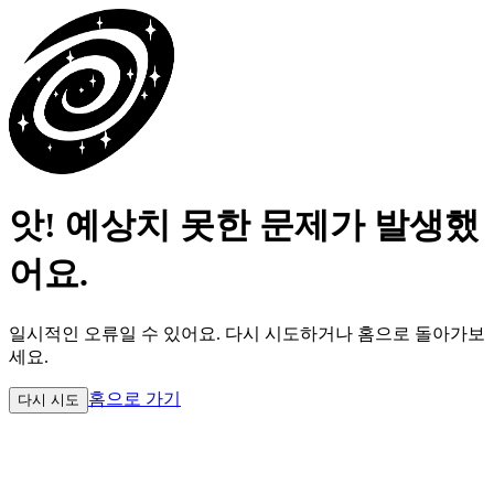
앗! 예상치 못한 문제가 발생했
어요.
일시적인 오류일 수 있어요.
다시 시도하거나 홈으로 돌아가보
세요.
홈으로 가기
다시 시도