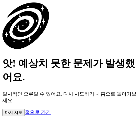
앗! 예상치 못한 문제가 발생했
어요.
일시적인 오류일 수 있어요.
다시 시도하거나 홈으로 돌아가보
세요.
홈으로 가기
다시 시도