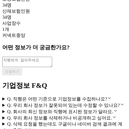
34명
산재보험인원
34명
사업장수
1개
커넥트중앙
어떤 정보가 더 궁금한가요?
요청하기
기업정보 F&Q
Q.
직행은 어떤 기준으로 기업정보를 수집하나요?
Q.
우리 회사 정보가 잘못되어 있는데 수정할 수 있나요?
Q.
회사의 최신 정보와 직행에 표시된 정보가 달라요.
Q.
우리 회사 정보를 삭제하거나 비공개하고 싶어요.
Q.
삭제 요청을 했는데도 구글이나 네이버 검색 결과에 계