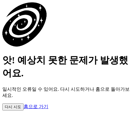
앗! 예상치 못한 문제가 발생했
어요.
일시적인 오류일 수 있어요.
다시 시도하거나 홈으로 돌아가보
세요.
홈으로 가기
다시 시도