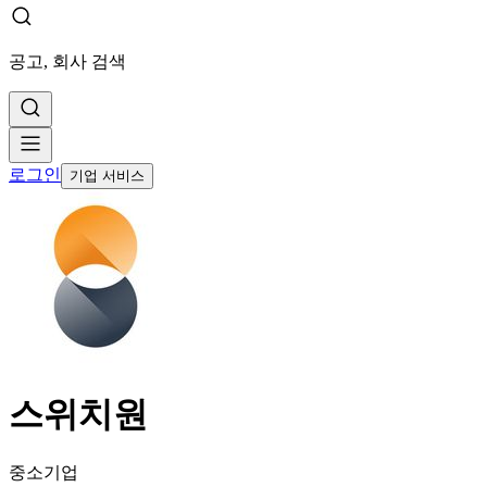
공고, 회사 검색
로그인
기업 서비스
스위치원
중소기업