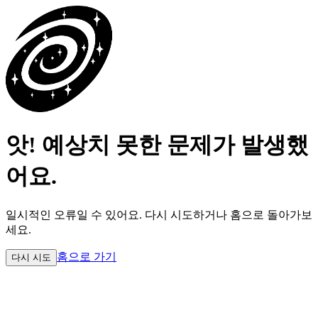
앗! 예상치 못한 문제가 발생했
어요.
일시적인 오류일 수 있어요.
다시 시도하거나 홈으로 돌아가보
세요.
홈으로 가기
다시 시도