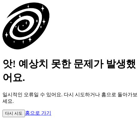
앗! 예상치 못한 문제가 발생했
어요.
일시적인 오류일 수 있어요.
다시 시도하거나 홈으로 돌아가보
세요.
홈으로 가기
다시 시도