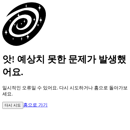
앗! 예상치 못한 문제가 발생했
어요.
일시적인 오류일 수 있어요.
다시 시도하거나 홈으로 돌아가보
세요.
홈으로 가기
다시 시도