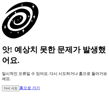
앗! 예상치 못한 문제가 발생했
어요.
일시적인 오류일 수 있어요.
다시 시도하거나 홈으로 돌아가보
세요.
홈으로 가기
다시 시도