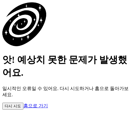
앗! 예상치 못한 문제가 발생했
어요.
일시적인 오류일 수 있어요.
다시 시도하거나 홈으로 돌아가보
세요.
홈으로 가기
다시 시도