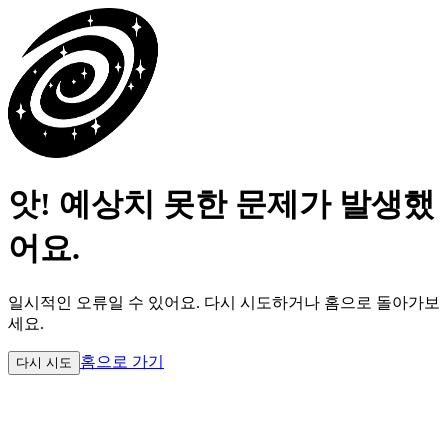
앗! 예상치 못한 문제가 발생했
어요.
일시적인 오류일 수 있어요.
다시 시도하거나 홈으로 돌아가보
세요.
홈으로 가기
다시 시도