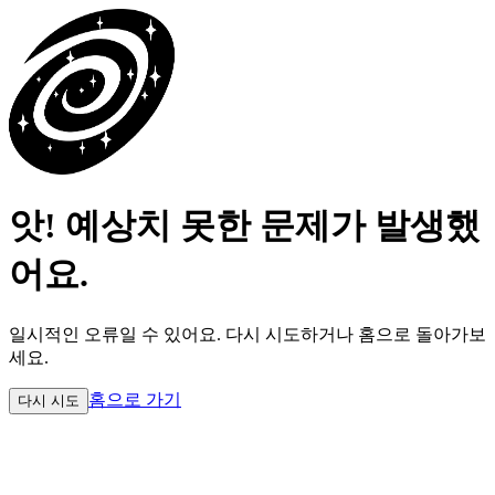
앗! 예상치 못한 문제가 발생했
어요.
일시적인 오류일 수 있어요.
다시 시도하거나 홈으로 돌아가보
세요.
홈으로 가기
다시 시도